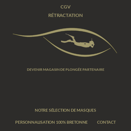
CGV
RÉTRACTATION
DEVENIR MAGASIN DE PLONGÉE PARTENAIRE
NOTRE SÉLECTION DE MASQUES
PERSONNALISATION 100% BRETONNE
CONTACT