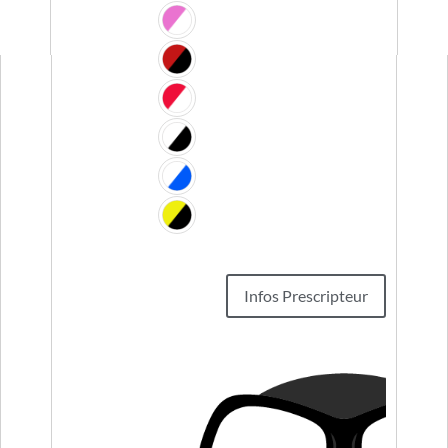
Infos Prescripteur