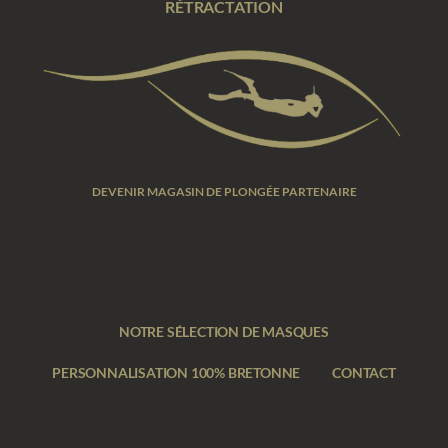
RÉTRACTATION
DEVENIR MAGASIN DE PLONGÉE PARTENAIRE
NOTRE SÉLECTION DE MASQUES
PERSONNALISATION 100% BRETONNE
CONTACT