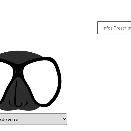
Infos Prescrip