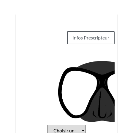
Infos Prescripteur