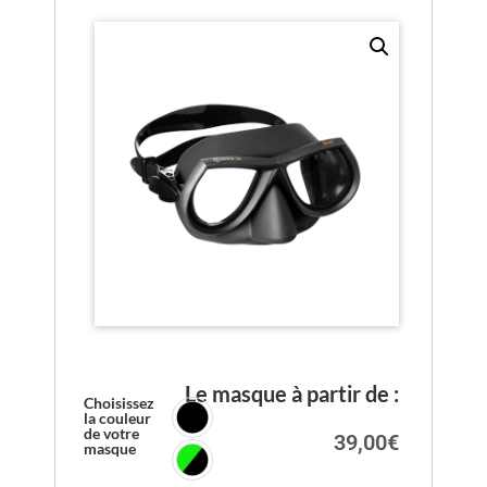
Le masque à partir de :
Choisissez
la couleur
de votre
39,00
€
masque