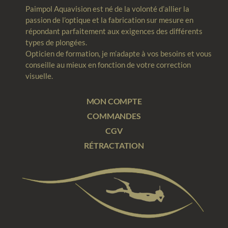
Paimpol Aquavision est né de la volonté d’allier la
passion de l’optique et la fabrication sur mesure en
répondant parfaitement aux exigences des différents
types de plongées.
Opticien de formation, je m’adapte à vos besoins et vous
conseille au mieux en fonction de votre correction
visuelle.
MON COMPTE
COMMANDES
CGV
RÉTRACTATION