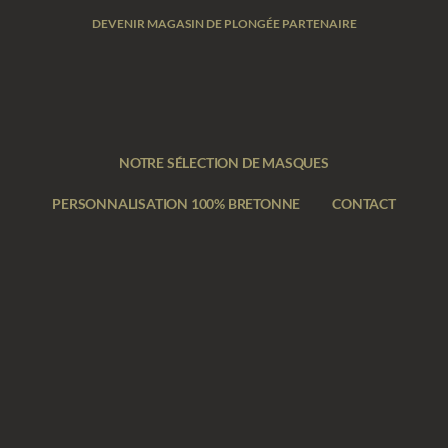
DEVENIR MAGASIN DE PLONGÉE PARTENAIRE
NOTRE SÉLECTION DE MASQUES
PERSONNALISATION 100% BRETONNE
CONTACT