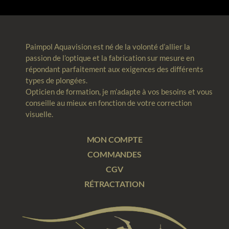
Paimpol Aquavision est né de la volonté d’allier la
passion de l’optique et la fabrication sur mesure en
répondant parfaitement aux exigences des différents
types de plongées.
Opticien de formation, je m’adapte à vos besoins et vous
conseille au mieux en fonction de votre correction
visuelle.
MON COMPTE
COMMANDES
CGV
RÉTRACTATION