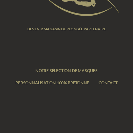
DEVENIR MAGASIN DE PLONGÉE PARTENAIRE
NOTRE SÉLECTION DE MASQUES
PERSONNALISATION 100% BRETONNE
CONTACT